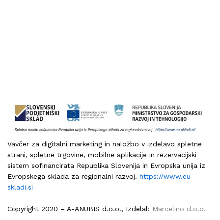
Vavčer za digitalni marketing in naložbo v izdelavo spletne
strani, spletne trgovine, mobilne aplikacije in rezervacijski
sistem sofinancirata Republika Slovenija in Evropska unija iz
Evropskega sklada za regionalni razvoj.
https://www.eu-
skladi.si
Copyright 2020 – A-ANUBIS d.o.o., Izdelal:
Marcelino d.o.o.