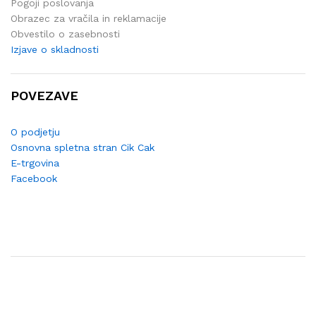
Pogoji poslovanja
Obrazec za vračila in reklamacije
Obvestilo o zasebnosti
Izjave o skladnosti
POVEZAVE
O podjetju
Osnovna spletna stran Cik Cak
E-trgovina
Facebook