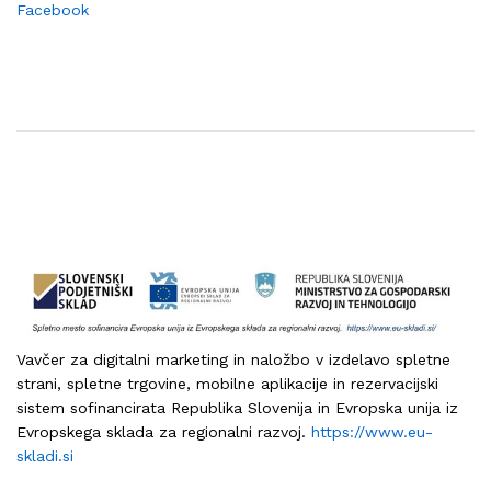
Facebook
Vavčer za digitalni marketing in naložbo v izdelavo spletne
strani, spletne trgovine, mobilne aplikacije in rezervacijski
sistem sofinancirata Republika Slovenija in Evropska unija iz
Evropskega sklada za regionalni razvoj.
https://www.eu-
skladi.si