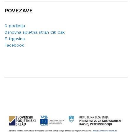
POVEZAVE
O podjetju
Osnovna spletna stran Cik Cak
E-trgovina
Facebook