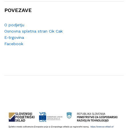
POVEZAVE
O podjetju
Osnovna spletna stran Cik Cak
E-trgovina
Facebook