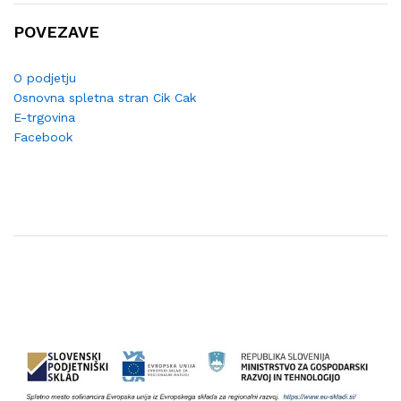
POVEZAVE
O podjetju
Osnovna spletna stran Cik Cak
E-trgovina
Facebook